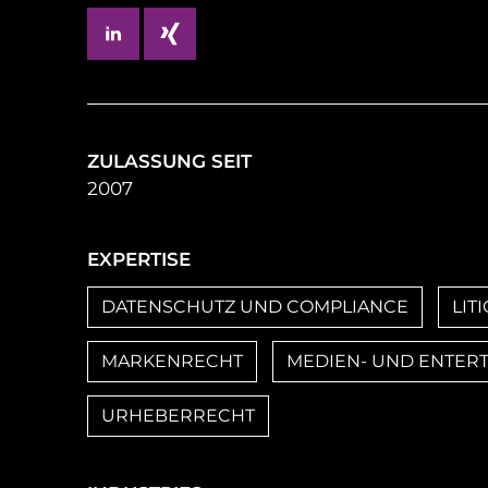
ZULASSUNG SEIT
2007
EXPERTISE
DATENSCHUTZ UND COMPLIANCE
LIT
MARKENRECHT
MEDIEN- UND ENTER
URHEBERRECHT