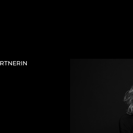
ARTNERIN